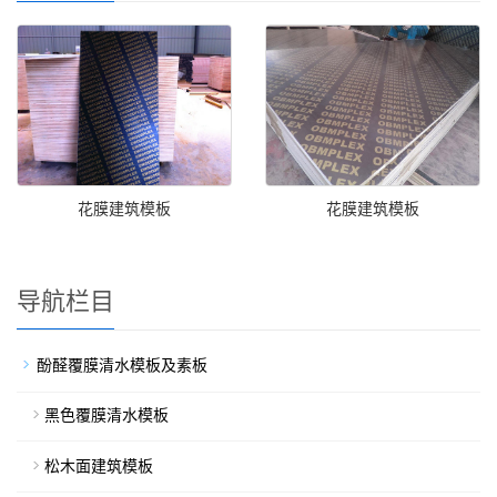
花膜建筑模板
花膜建筑模板
导航栏目
酚醛覆膜清水模板及素板
黑色覆膜清水模板
松木面建筑模板