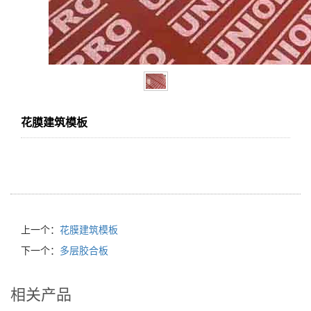
花膜建筑模板
上一个：
花膜建筑模板
下一个：
多层胶合板
相关产品