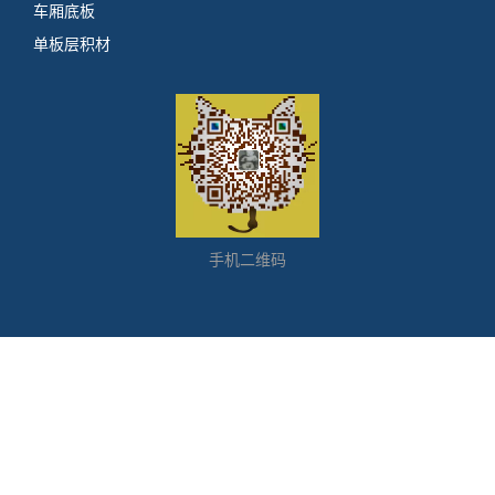
车厢底板
单板层积材
手机二维码