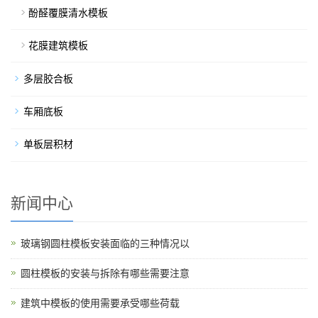
酚醛覆膜清水模板
花膜建筑模板
多层胶合板
车厢底板
单板层积材
新闻中心
玻璃钢圆柱模板安装面临的三种情况以
圆柱模板的安装与拆除有哪些需要注意
建筑中模板的使用需要承受哪些荷载