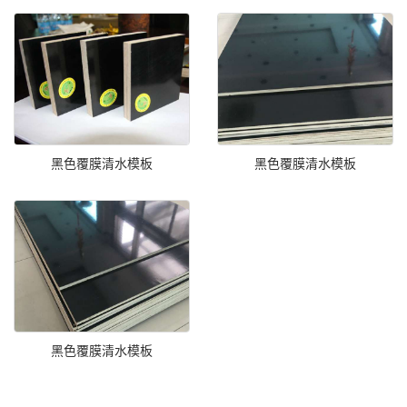
黑色覆膜清水模板
黑色覆膜清水模板
黑色覆膜清水模板