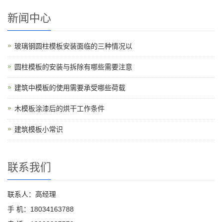
新闻中心
玻璃钢圆柱模板安装面临的三种情况以
圆柱模板的安装与拆除有哪些需要注意
建筑中模板的使用需要承受哪些荷载
木模板涂漆后的烘干工作条件
建筑模板小常识
联系我们
联系人：高经理
手 机：18034163788